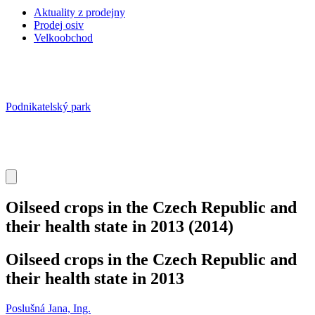
Aktuality z prodejny
Prodej osiv
Velkoobchod
Podnikatelský park
Oilseed crops in the Czech Republic and
their health state in 2013
(2014)
Oilseed crops in the Czech Republic and
their health state in 2013
Poslušná Jana, Ing.