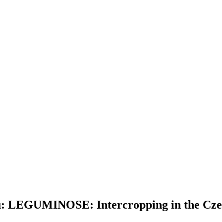
u: LEGUMINOSE: Intercropping in the Cze