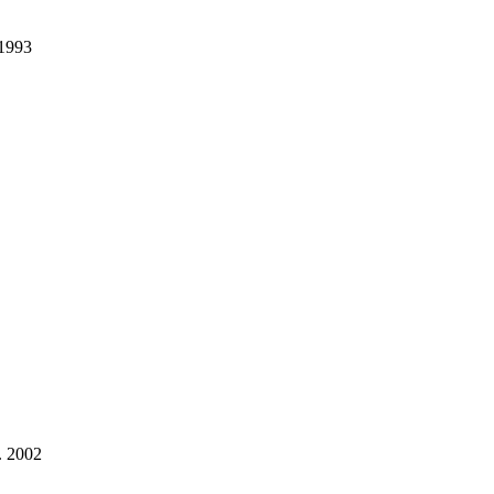
 1993
. 2002