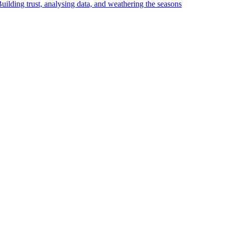
uilding trust, analysing data, and weathering the seasons