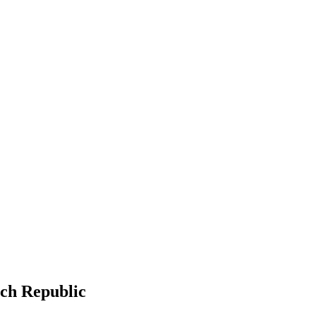
ch Republic