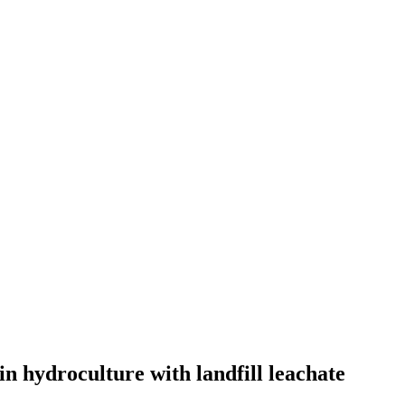
n hydroculture with landfill leachate