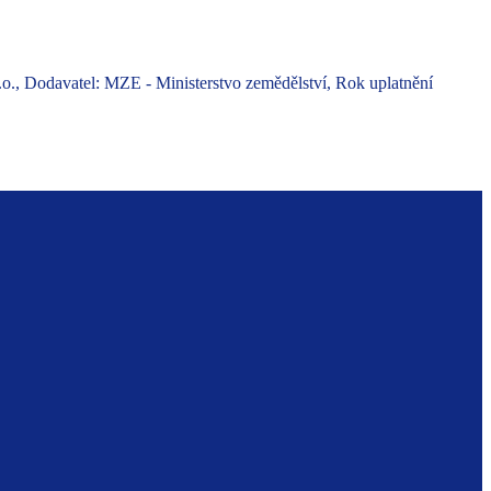
o., Dodavatel: MZE - Ministerstvo zemědělství, Rok uplatnění