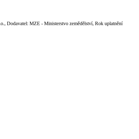
o., Dodavatel: MZE - Ministerstvo zemědělství, Rok uplatnění