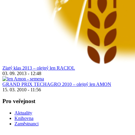
Zlatý klas 2013 – olejný len RACIOL
03. 09. 2013 - 12:48
GRAND PRIX TECHAGRO 2010 – olejný len AMON
15. 03. 2010 - 11:56
Pro veřejnost
Aktuality
Knihovna
Zaměstnanci