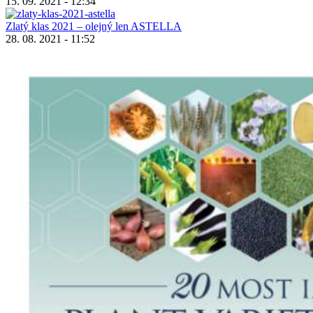
15. 09. 2021 - 12:34
Zlatý klas 2021 – olejný len ASTELLA
28. 08. 2021 - 11:52