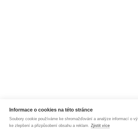
Informace o cookies na této stránce
Soubory cookie používáme ke shromažďování a analýze informací o výko
ke zlepšení a přizpůsobení obsahu a reklam.
Zjistit více