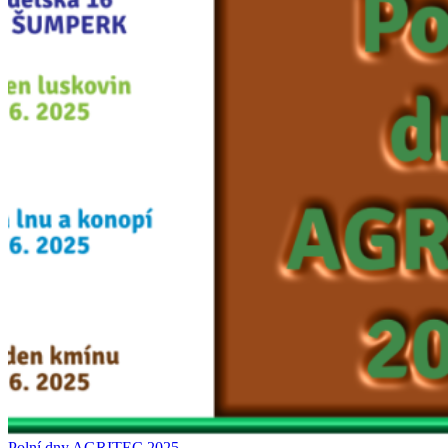
Polní dny AGRITEC 2025