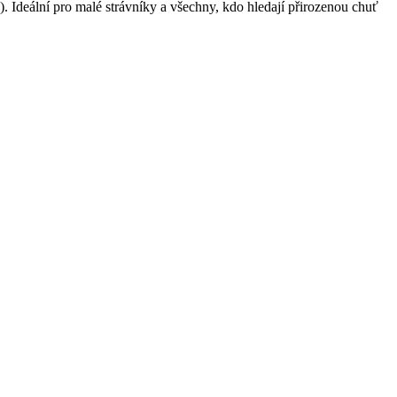
 Ideální pro malé strávníky a všechny, kdo hledají přirozenou chuť