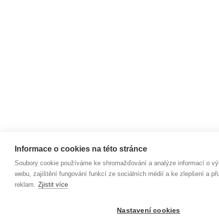
Informace o cookies na této stránce
Soubory cookie používáme ke shromažďování a analýze informací o vý
webu, zajištění fungování funkcí ze sociálních médií a ke zlepšení a p
reklam.
Zjistit více
Nastavení cookies