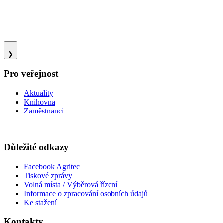
❯
Pro veřejnost
Aktuality
Knihovna
Zaměstnanci
Důležité odkazy
Facebook Agritec
Tiskové zprávy
Volná místa / Výběrová řízení
Informace o zpracování osobních údajů
Ke stažení
Kontakty