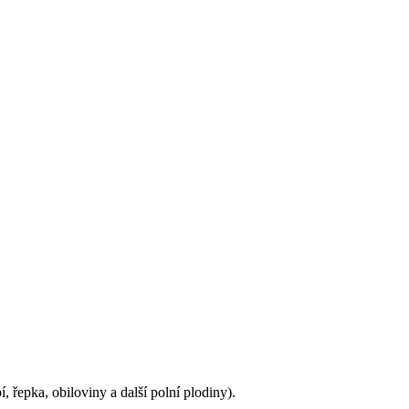
, řepka, obiloviny a další polní plodiny).